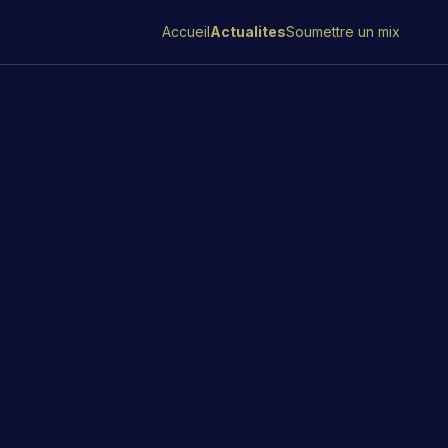
Accueil
Actualites
Soumettre un mix