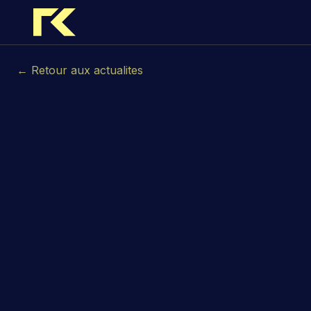
← Retour aux actualites